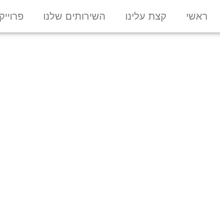
ראשי
קצת עלינו
השירותים שלנו
פרוייק