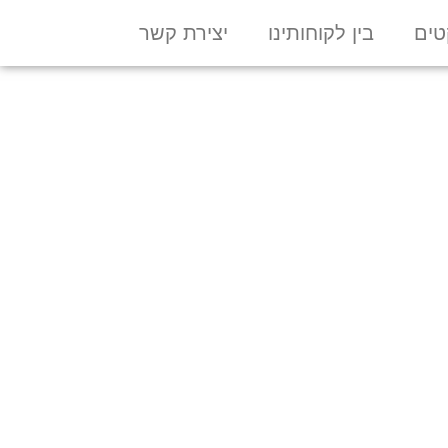
טים
בין לקוחותינו
יצירת קשר