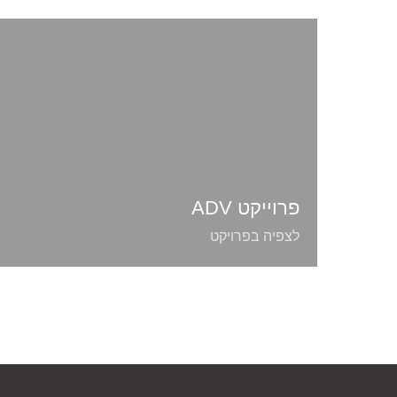
פרוייקט ADV
לצפיה בפרויקט