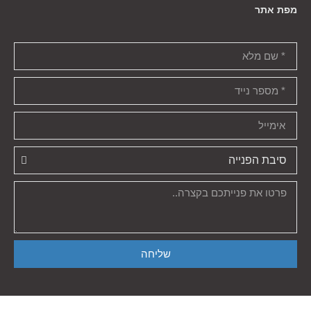
מפת אתר
שליחה