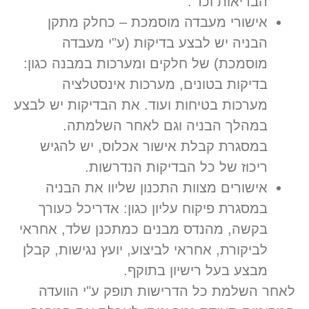
הבריאות וכד'.
אישורי מעבדה מוסמכת – כחלק מתקן
הבניה יש לבצע בדיקות (ע"י מעבדה
מוסמכת) של חלקים ומערכות במבנה כגון:
בדיקות בטונים, מערכות אינסטלציה
מערכות בטיחות ועוד. את הבדיקות יש לבצע
במהלך הבניה וגם לאחר השלמתה.
במסגרת קבלת אישור אכלוס, יש להגיש
ריכוז של כל הבדיקות הנדרשות.
אישורים מצוות התכנון שליוו את הבניה
במסגרת פיקוח עליון כגון: אדריכל כעורך
בקשה, מהנדס מבנים כמתכנן שלד, אחראי
לביקורת, אחראי לביצוע, יועץ נגישות, קבלן
מבצע בעל רישיון בתוקף.
לאחר השלמת כל הדרישות תופק ע"י הוועדה