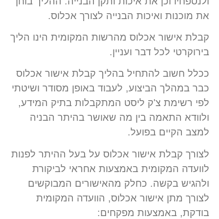
ולנספחיו וכן את איכות ותקן הבנייה. ההליך בוחן
את מוכנות ואיכות הבנייה לצורך אכלוס.
קבלת אישור אכלוס מהרשות המקומית הינו הליך
בירוקרטי לכל דבר ועניין.
ככלל חשוב להתחיל בהליך קבלת אישור אכלוס
כבר במהלך הביצוע, לעבוד באופן מסודר ושיטתי
לפי רשימת צ'ק ליסט המתקבלות בתיק המידע,
ולוודא התאמה בין מה שאושר בהיתר הבניה
למצב הקיים בפועל.
לצורך קבלת אישור אכלוס על בעל ההיתר לפנות
לוועדה המקומית באמצעות אחראי לביקורת
ולהגיש בקשה. כחלק מהאישורים המבוקשים
לצורך מתן אישור אכלוס, הוועדה המקומית
בודקת, באמצעות מפקחים: