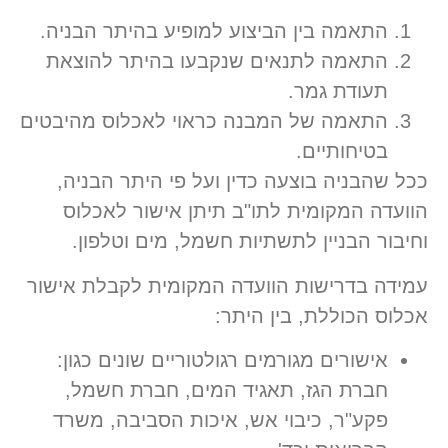
התאמה בין הביצוע למופיע בהיתר הבניה.
התאמה לתנאים שנקבעו בהיתר להוצאת
תעודת גמר.
התאמה של המבנה כראוי לאכלוס מהיבטים
בטיחותיים.
ככל שהבניה בוצעה כדין ועל פי היתר הבניה,
הוועדה המקומית לתו"ב תיתן אישור לאכלוס
וחיבור הבניין לתשתיות חשמל, מים וטלפון.
עמידה בדרישות הוועדה המקומית לקבלת אישור
אכלוס הכוללת, בין היתר:
אישורים מגורמים רגולטוריים שונים כגון:
חברת הגז, תאגיד המים, חברת חשמל,
פקע"ר, כיבוי אש, איכות הסביבה, משרד