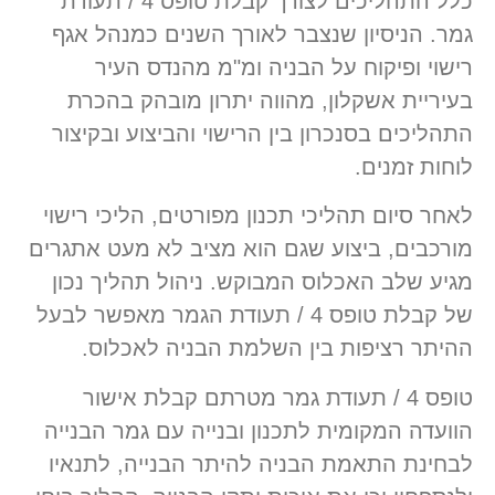
כלל התהליכים לצורך קבלת טופס 4 / תעודת
גמר. הניסיון שנצבר לאורך השנים כמנהל אגף
רישוי ופיקוח על הבניה ומ"מ מהנדס העיר
בעיריית אשקלון, מהווה יתרון מובהק בהכרת
התהליכים בסנכרון בין הרישוי והביצוע ובקיצור
לוחות זמנים.
לאחר סיום תהליכי תכנון מפורטים, הליכי רישוי
מורכבים, ביצוע שגם הוא מציב לא מעט אתגרים
מגיע שלב האכלוס המבוקש. ניהול תהליך נכון
של קבלת טופס 4 / תעודת הגמר מאפשר לבעל
ההיתר רציפות בין השלמת הבניה לאכלוס.
טופס 4 / תעודת גמר מטרתם קבלת אישור
הוועדה המקומית לתכנון ובנייה עם גמר הבנייה
לבחינת התאמת הבניה להיתר הבנייה, לתנאיו