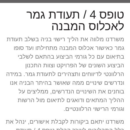
טופס 4 / תעודת גמר
לאכלוס המבנה
משרדנו מלווה את הליך רישוי בניה בשלב תעודת
גמר כאישור אכלוס המבנה מתחילתו ועד סופו
בתיאום עם כל גורמי הביצוע בהתאם לשלבי
הביצוע השונים של הפרויקט וצוות התכנון
הרלוונטי לדיווחים ותצהירים לתעודת גמר. במידה
ונדרשים שינויים ממה שאושר בהיתר הבניה אנו
בוחנים את השינויים הנדרשים, ממליצים על
ההליך המתאים ודואגים לתיאום מול הרשות
וגורמי הרישוי הרלוונטיים.
משרדנו יתאם ביקורות לקבלת אישורים, ינהל את