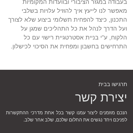
בעבודה במגזר הציבורי ובוועדות המקומיות
מאפשר לנו לייעץ איך להוזיל עלויות בשלבי
התכנון, כיצד להפחית תשלומי ביצוע שלא לצורך
ועל הדרך לנהל את כל התהליכים שמגן על
הלקוח, ע"י בניית אסטרטגיית רישוי עם כל
התרחישים בחשבון ומפחית את הסיכוי לכישלון.
תרגישו בבית
יצירת קשר
הנכם מוזמנים ליצור עמנו קשר בכל אחת מדרכי ההתקשרות
לפניכם ויחד נגשים את החלום שלכם, שלב אחר שלב.