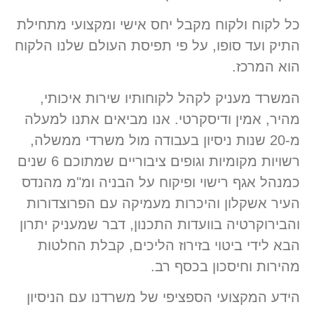
כל לקוח ולקוח מקבל יחס אישי ומקצועי מתחילת
התיק ועד סופו, על פי תפיסת העולם שלנו הלקוח
הוא המרכז.
המשרד מעניק לקהל לקוחותיו שירות איכותי,
מהיר, אמין ודיסקרטי. אנו מביאים אתנו למעלה
מ-20 שנות ניסיון בעבודה מול משרדי ממשלה,
רשויות מקומיות וגופים ציבוריים שמתוכם 6 שנים
כמנהל אגף רישוי ופיקוח על הבניה ומ"מ מהנדס
העיר אשקלון והיכרות מעמיקה עם הפרוצדורות
והבירוקרטיה בוועדות התכנון, דבר שמעניק יתרון
הבא לידי ביטוי בזירוז הליכים, קבלת החלטות
מהירות וחיסכון בכסף רב.
הידע המקצועי הספציפי של משרדנו עם הניסיון