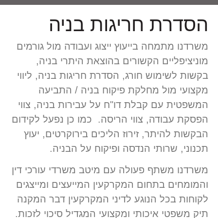
הסדרת חריגות בניה
משרדנו מתמחה בייעוץ ייצוג ועבודה מול גורמים
מוניציפליים הקשורים בהוצאת היתרי בניה,
בקשות לשימוש חורג, הסדרת חריגות בניה, ליווי
מקצועי מול מחלקת פיקוח בניה / התביעה
המשפטית עם קבלת דו"ח על עבירות בניה, צווי
הפסקת עבודה, צווי הריסה. כמו כן נפעל לקידום
הבקשות להיתר, זירוז הליכים בירוקרטים, יעוץ
תכנוני, שרותי הנדסה ופיקוח על הבניה.
משרדנו משתף פעולה עם מיטב משרדי עורכי דין
והמומחים בתחום המקרקעין המייעצים ומייצגים
לקוחות בכל הנוגע לדיני המקרקעין דבר המקנה
תיק משפטי איכותי ומקצועי המגדיל סיכוי לזכות.